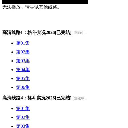
无法播放，请尝试其他线路。
高清线路1：格斗实况2026[已完结]
测速中...
第01集
第02集
第03集
第04集
第05集
第06集
高清线路4：格斗实况2026[已完结]
测速中...
第01集
第02集
第03集