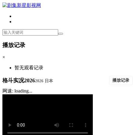
播放记录
×
暂无观看记录
格斗实况2026
播放记录
2026 日本
网速: loading...