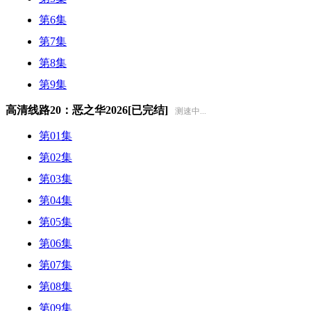
第6集
第7集
第8集
第9集
高清线路20：恶之华2026[已完结]
测速中...
第01集
第02集
第03集
第04集
第05集
第06集
第07集
第08集
第09集