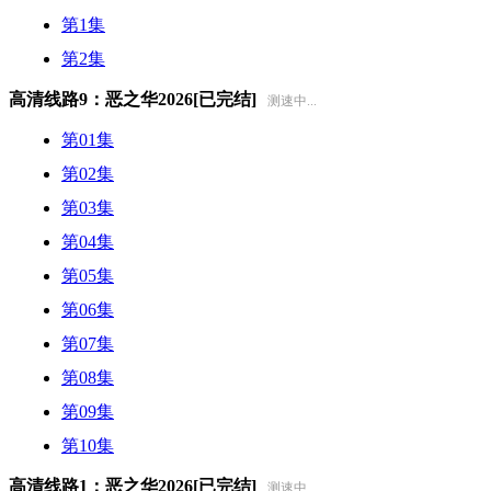
第1集
第2集
高清线路9：恶之华2026[已完结]
测速中...
第01集
第02集
第03集
第04集
第05集
第06集
第07集
第08集
第09集
第10集
高清线路1：恶之华2026[已完结]
测速中...