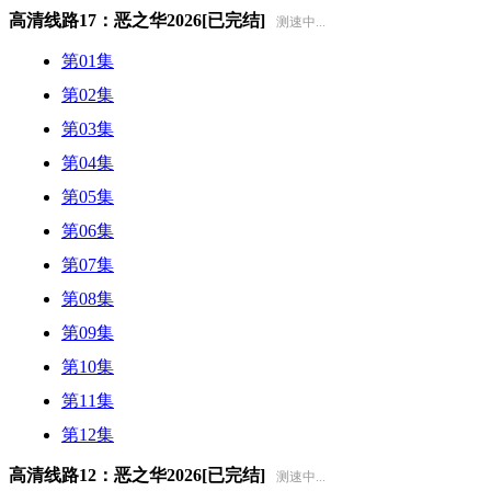
高清线路17：恶之华2026[已完结]
测速中...
第01集
第02集
第03集
第04集
第05集
第06集
第07集
第08集
第09集
第10集
第11集
第12集
高清线路12：恶之华2026[已完结]
测速中...