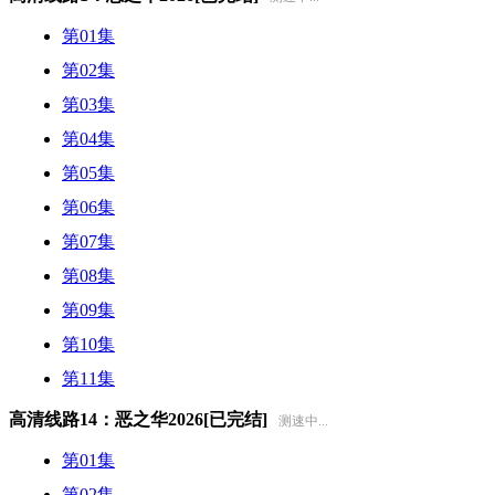
第01集
第02集
第03集
第04集
第05集
第06集
第07集
第08集
第09集
第10集
第11集
高清线路14：恶之华2026[已完结]
测速中...
第01集
第02集