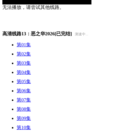
无法播放，请尝试其他线路。
高清线路13：恶之华2026[已完结]
测速中...
第01集
第02集
第03集
第04集
第05集
第06集
第07集
第08集
第09集
第10集