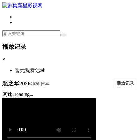
播放记录
×
暂无观看记录
恶之华2026
播放记录
2026 日本
网速: loading...