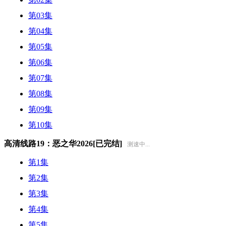
第03集
第04集
第05集
第06集
第07集
第08集
第09集
第10集
高清线路19：恶之华2026[已完结]
测速中...
第1集
第2集
第3集
第4集
第5集